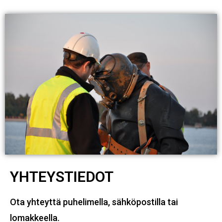
YHTEYSTIEDOT
Ota yhteyttä puhelimella, sähköpostilla tai
lomakkeella.