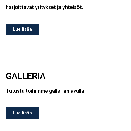
harjoittavat yritykset ja yhteisöt.
Lue lisää
GALLERIA
Tutustu töihimme gallerian avulla.
Lue lisää