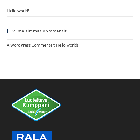
Hello world!
Viimeisimmät Kommentit
A WordPress Commenter
:
Hello world!