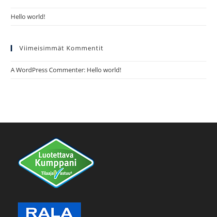
Hello world!
Viimeisimmät Kommentit
A WordPress Commenter
:
Hello world!